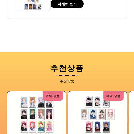
자세히 보기
추천상품
추천상품
예약 상품
예약 상품