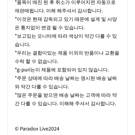
*품목이 매진 된 후 취소가 이루어지면 자동으로
재판매됩니다. 이해 해주셔서 감사합니다.
*이것은 현재 감독되고 있기 때문에 설계 및 사양
은 통지없이 변경 될 수 있습니다.
*보고있는 모니터에 따라 색상이 약간 다를 수 있
습니다.
*우리는 결함이있는 제품 이외의 반품이나 교환을
수락 할 수 없습니다.
*g-puri는이 제품에 포함되어 있지 않습니다.
*주문 상태에 따라 배송 날짜는 명시된 배송 날짜
와 약간 다를 수 있습니다.
*많은 주문을 받으면 배송 날짜는 고객에 따라 약
간 다를 수 있습니다. 이해해 주셔서 감사합니다.
© Paradox Live2024