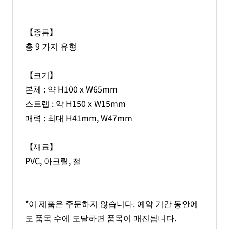
【종류】
총 9 가지 유형
【크기】
본체 : 약 H100 x W65mm
스트랩 : 약 H150 x W15mm
매력 : 최대 H41mm, W47mm
【재료】
PVC, 아크릴, 철
*이 제품은 주문하지 않습니다. 예약 기간 동안에
도 품목 수에 도달하면 품목이 매진됩니다.