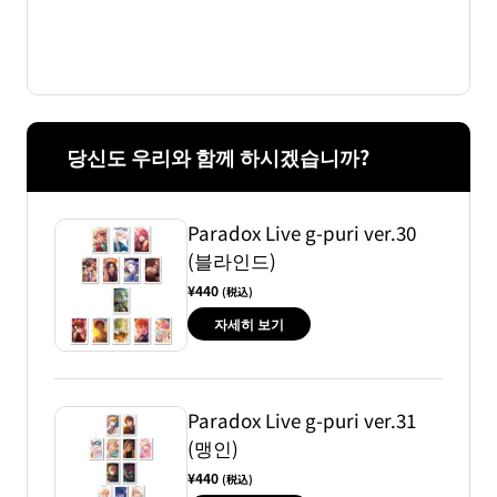
당신도 우리와 함께 하시겠습니까?
Paradox Live g-puri ver.30
(블라인드)
¥440
(税込)
자세히 보기
Paradox Live g-puri ver.31
(맹인)
¥440
(税込)