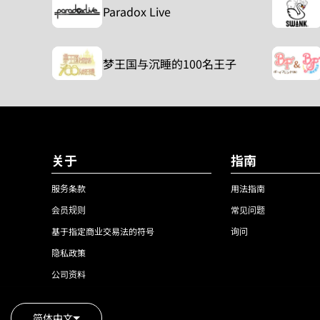
Paradox Live
梦王国与沉睡的100名王子
关于
指南
服务条款
用法指南
会员规则
常见问题
基于指定商业交易法的符号
询问
隐私政策
公司资料
简体中文