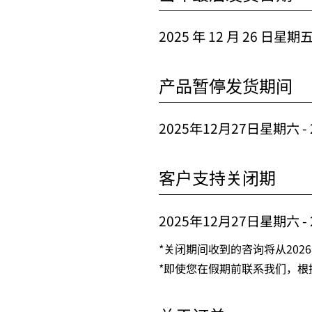
2025 年 12 月 26 日星期
产品暂停发货期间
2025年12月27日星期六 -
客户支持关闭期
2025年12月27日星期六 -
*关闭期间收到的咨询将从202
*即使您在假期前联系我们，根