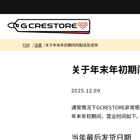
跳到内
容
TOP
注意
关于年末年初期间的配送及咨询
关于年末年初期
2025.12.09
通常情况下GCRESTORE非常
年末年初期间，营业时间如下
当年最后发货日期