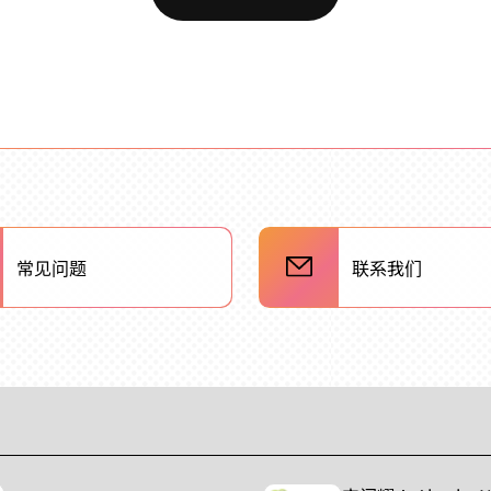
常见问题
联系我们