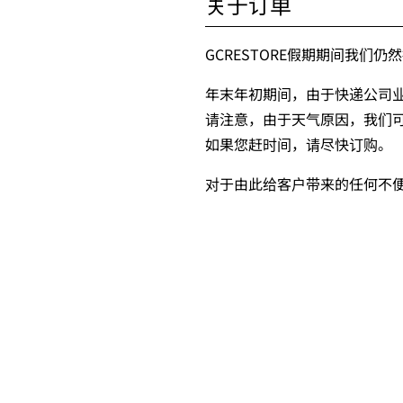
关于订单
GCRESTORE假期期间我们仍
年末年初期间，由于快递公司
请注意，由于天气原因，我们
如果您赶时间，请尽快订购。
对于由此给客户带来的任何不