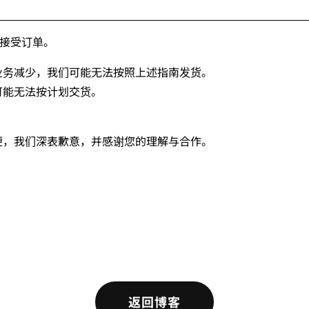
然接受订单。
业务减少，我们可能无法按照上述指南发货。
可能无法按计划交货。
便，我们深表歉意，并感谢您的理解与合作。
返回博客