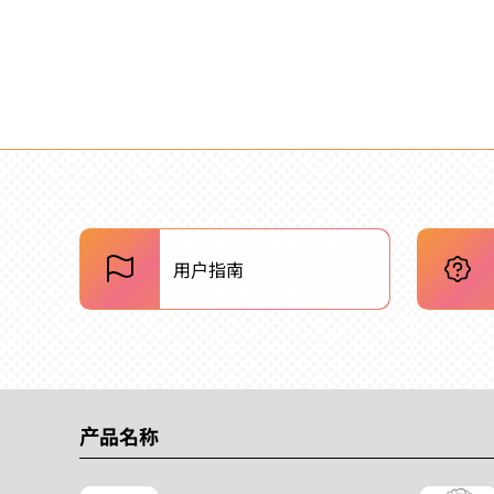
用户指南
产品名称