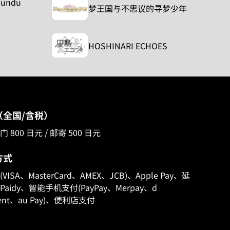
Nundu
梦王国与不思议的寻梦少年
HOSHINARI ECHOES
（全国/含税）
 800 日元 / 邮寄 500 日元
方式
VISA、MasterCard、AMEX、JCB)、Apple Pay、延
aidy、智能手机支付(PayPay、Merpay、d
ent、au Pay)、便利店支付