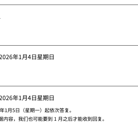
五
 2026年1月4日星期日
 2026年1月4日星期日
6年1月5日（星期一）起依次答复。
据内容，我们也可能要到 1 月之后才能收到回复。