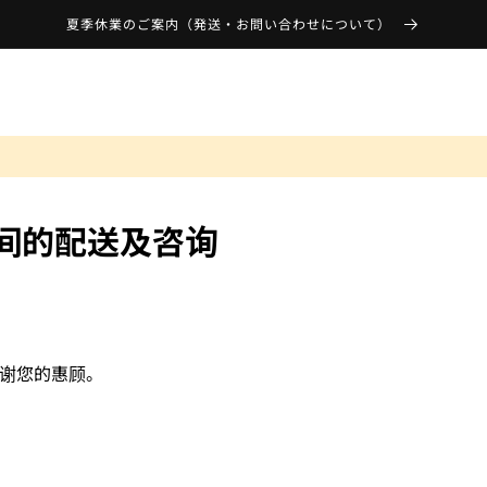
夏季休業のご案内（発送・お問い合わせについて）
间的配送及咨询
感谢您的惠顾。
。