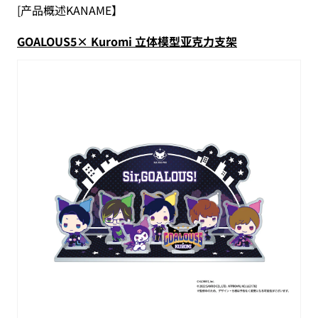
[产品概述KANAME】
GOALOUS5× Kuromi 立体模型亚克力支架