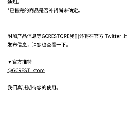
通知。
*已售完的商品是否补货尚未确定。
附加产品信息等GCRESTORE我们还将在官方 Twitter 上
发布信息，请您也查看一下。
▼官方推特
@GCREST_store
我们真诚期待您的使用。