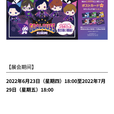
【展会期间】
2022年6月23日（星期四）18:00至2022年7月
29日（星期五）18:00