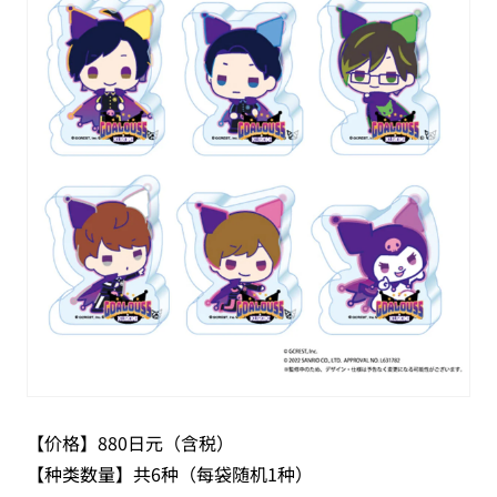
【价格】880日元（含税）
【种类数量】共6种（每袋随机1种）