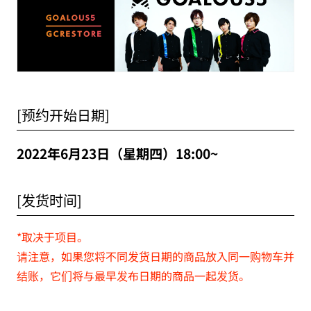
[预约开始日期]
2022年6月23日（星期四）18:00~
[发货时间]
*取决于项目。
请注意，如果您将不同发货日期的商品放入同一购物车并
结账，它们将与最早发布日期的商品一起发货。