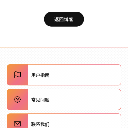
返回博客
用户指南
常见问题
联系我们