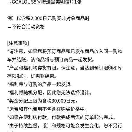
→GOALOUS5×赠送黑美明信片1张
例）以含税2,000日元购买非对象商品时
→不符合活动资格
[注意事项]
*请注意，如果您将预订商品和已发布商品放入同一购物
车并结账，该商品将与预订商品一起发货。
*产品和福利均存货有限。请注意，当达到预订限额和库
存限额时，优惠将结束。
*福利将与订购的产品一起发货。
*福利将随机分配，因此您无法选择设计。
*奖金分配上限为含税30,000日元。
*运费和其他费用不包含在购买价格中。
*如果在便利店付款，付款完成后您的订单即告完成。
*由于持续监督，设计和规格可能会发生变化，恕不另行