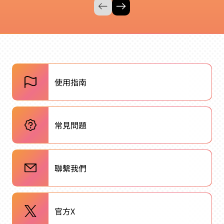
使用指南
常見問題
聯繫我們
官方X