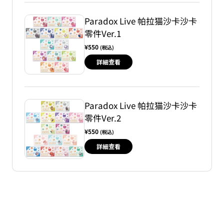
Paradox Live 帕拉猫沙卡沙卡
零件Ver.1
¥550
(税込)
詳細查看
Paradox Live 帕拉猫沙卡沙卡
零件Ver.2
¥550
(税込)
詳細查看