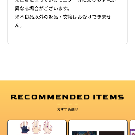
異なる場合がございます。
※不良品以外の返品・交換はお受けできませ
ん。
RECOMMENDED ITEMS
おすすめ商品