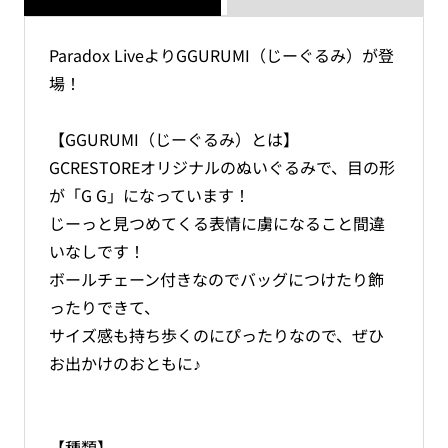
Paradox LiveよりGGURUMI（じーぐるみ）が登
場！
【GGURUMI（じーぐるみ）とは】
GCRESTOREオリジナルのぬいぐるみで、目の形
が「G G」になっています！
じーっと見つめてくる表情に虜になること間違
いなしです！
ボールチェーン付きなのでバッグにつけたり飾
ったりできて、
サイズ感も持ち歩くのにぴったりなので、ぜひ
お出かけのおともに♪
【種類】