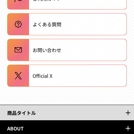
よくある質問
お問い合わせ
Official X
商品タイトル
ABOUT