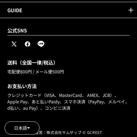
GUIDE
公式SNS
X
Facebook
Line
(Twitter)
送料（全国一律/税込）
宅配便800円 / メール便500円
お支払い方法
クレジットカード（VISA、MasterCard、 AMEX、JCB）、
Apple Pay、あと払いPaidy、スマホ決済（PayPay、メルペイ、
d払い、au Pay）、コンビニ決済
日本語
運営：株式会社サムザップ © GCREST