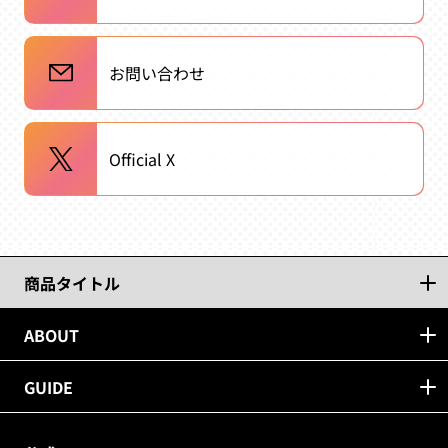
お問い合わせ
Official X
商品タイトル
ABOUT
GUIDE