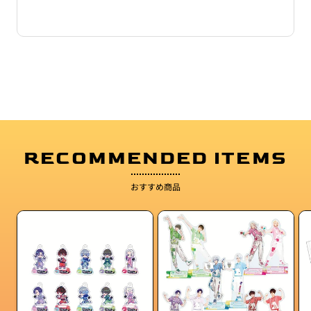
RECOMMENDED ITEMS
おすすめ商品