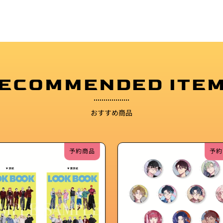
ECOMMENDED ITE
おすすめ商品
予約商品
予約