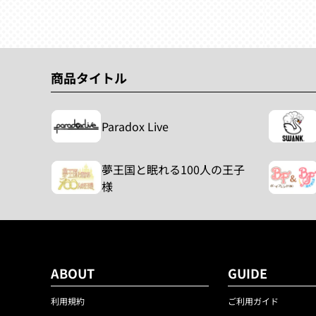
商品タイトル
Paradox Live
夢王国と眠れる100人の王子
様
ABOUT
GUIDE
利用規約
ご利用ガイド