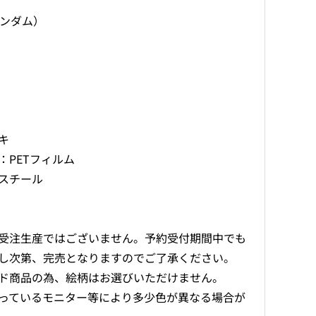
ランダム）
キ
：PETフィルム
スチール
受注生産ではございません。予約受付期間中でも
し次第、完売となりますのでご了承ください。
ド商品の為、絵柄はお選びいただけません。
っているモニター等により多少色が異なる場合が