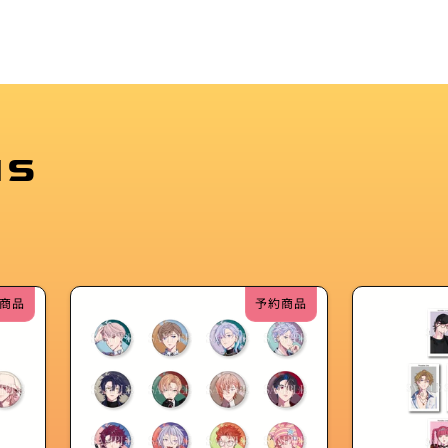
MS
商品
予約商品