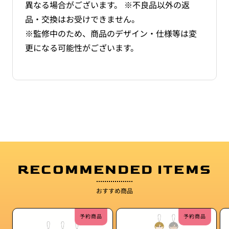
異なる場合がございます。 ※不良品以外の返
品・交換はお受けできません。
※監修中のため、商品のデザイン・仕様等は変
更になる可能性がございます。
RECOMMENDED ITEMS
おすすめ商品
予約商品
予約商品