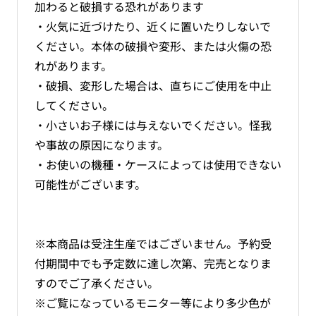
加わると破損する恐れがあります
・火気に近づけたり、近くに置いたりしないで
ください。本体の破損や変形、または火傷の恐
れがあります。
・破損、変形した場合は、直ちにご使用を中止
してください。
・小さいお子様には与えないでください。怪我
や事故の原因になります。
・お使いの機種・ケースによっては使用できない
可能性がございます。
※本商品は受注生産ではございません。予約受
付期間中でも予定数に達し次第、完売となりま
すのでご了承ください。
※ご覧になっているモニター等により多少色が