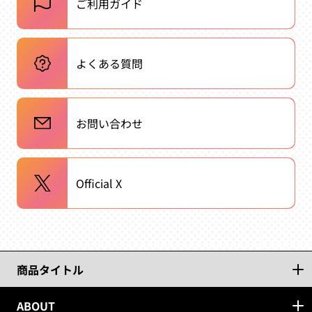
ご利用ガイド
よくある質問
お問い合わせ
Official X
商品タイトル
ABOUT