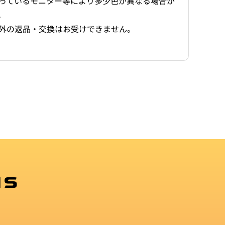
っているモニター等により多少色が異なる場合が
。
外の返品・交換はお受けできません。
MS