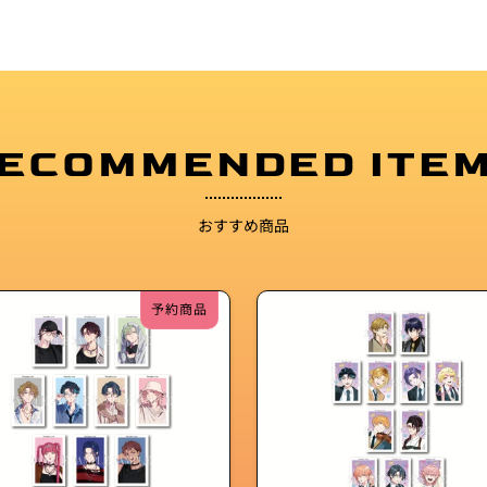
ECOMMENDED ITE
おすすめ商品
予約商品