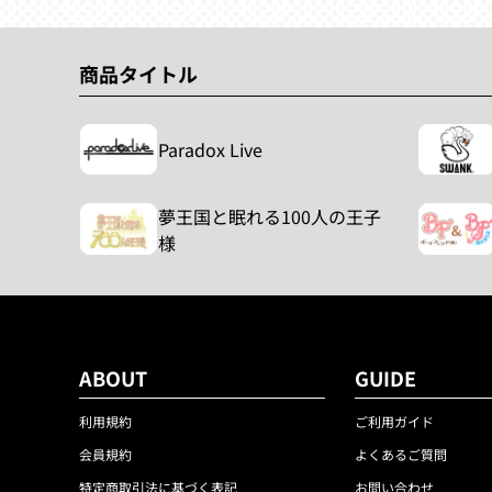
商品タイトル
Paradox Live
夢王国と眠れる100人の王子
様
ABOUT
GUIDE
利用規約
ご利用ガイド
会員規約
よくあるご質問
特定商取引法に基づく表記
お問い合わせ