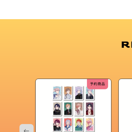
R
予約商品