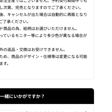
受注生産ではございません。予約受付期間中でも
し次第、完売となりますのでご了承ください。
後、キャンセルが出た場合は自動的に再販となり
ご了承ください。
ド商品の為、絵柄はお選びいただけません。
っているモニター等により多少色が異なる場合が
。
外の返品・交換はお受けできません。
ため、商品のデザイン・仕様等は変更になる可能
ます。
一緒にいかがですか？