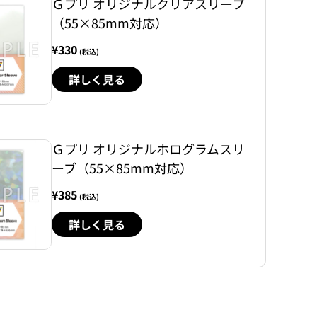
Ｇプリ オリジナルクリアスリーブ
（55×85mm対応）
¥330
(税込)
詳しく見る
Ｇプリ オリジナルホログラムスリ
ーブ（55×85mm対応）
¥385
(税込)
詳しく見る