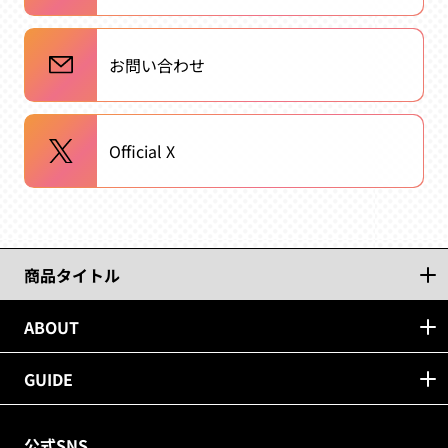
お問い合わせ
Official X
商品タイトル
ABOUT
GUIDE
公式SNS