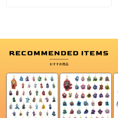
RECOMMENDED ITEMS
おすすめ商品