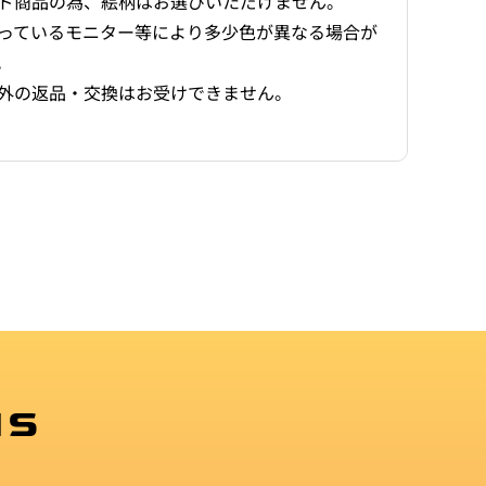
ド商品の為、絵柄はお選びいただけません。
っているモニター等により多少色が異なる場合が
。
外の返品・交換はお受けできません。
MS