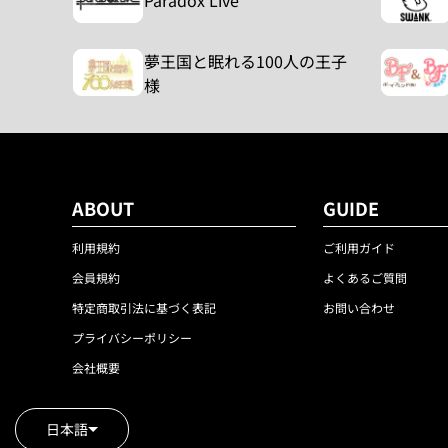
Paradox Live
夢王国と眠れる100人の王子
様
ABOUT
GUIDE
利用規約
ご利用ガイド
会員規約
よくあるご質問
特定商取引法に基づく表記
お問い合わせ
プライバシーポリシー
会社概要
日本語