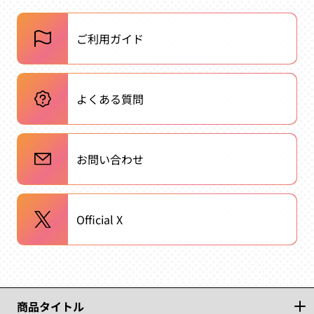
ご利用ガイド
よくある質問
お問い合わせ
Official X
商品タイトル