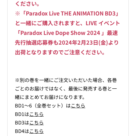
ください。
※「Paradox Live THE ANIMATION BD3」
と一緒にご購入されますと、LIVE イベント
「Paradox Live Dope Show 2024 」最速
先行抽選応募券も2024年2月23日(金)より
出荷となりますのでご注意ください。
※別の巻を一緒にご注文いただいた場合、各巻
ごとのお届けではなく、最後に発売する巻と一
緒にまとめてお届けになります。
BD1～6（全巻セット）は
こちら
BD1は
こちら
BD3は
こちら
BD4は
こちら