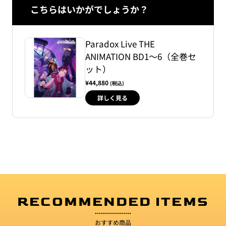
こちらはいかがでしょうか？
Paradox Live THE
ANIMATION BD1〜6（全巻セ
ット）
¥44,880
(税込)
詳しく見る
RECOMMENDED ITEMS
おすすめ商品