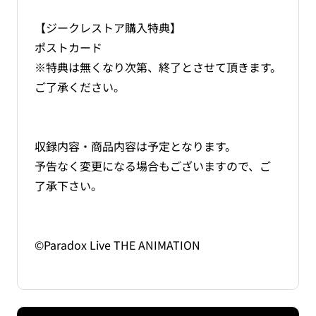
【ジークレストア購入特典】
ポストカード
※特典は無くなり次第、終了とさせて頂きます。
ご了承ください。
収録内容・商品内容は予定となります。
予告なく変更になる場合もございますので、ご
了承下さい。
©Paradox Live THE ANIMATION