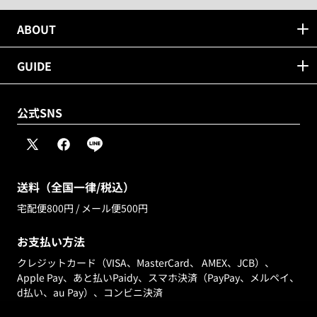
ABOUT
GUIDE
公式SNS
X
Facebook
Line
(Twitter)
送料（全国一律/税込）
宅配便800円 / メール便500円
お支払い方法
クレジットカード（VISA、MasterCard、 AMEX、JCB）、
Apple Pay、あと払いPaidy、スマホ決済（PayPay、メルペイ、
d払い、au Pay）、コンビニ決済