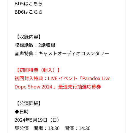
BD5は
こちら
BD6は
こちら
【収録内容】
収録話数：2話収録
音声特典：キャストオーディオコメンタリー
【初回特典（封入）】
初回封入特典：LIVE イベント「Paradox Live
Dope Show 2024 」最速先行抽選応募券
【公演詳細】
◆日時
2024年5月19日（日）
昼公演 開場：13:30 開演：14:30