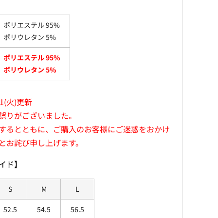
ポリエステル 95%
ポリウレタン 5%
ポリエステル 95%
ポリウレタン 5%
/1(火)更新
誤りがございました。
するとともに、ご購入のお客様にご迷惑をおかけ
とお詫び申し上げます。
イド】
S
M
L
52.5
54.5
56.5