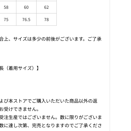
58
60
62
75
76.5
78
合上、サイズは多少の前後がございます。ご了承
長（着用サイズ）】
）
よび本ストアでご購入いただいた商品以外の返
お受けできません。
受注生産ではございません。数に限りがございま
数に達し次第、完売となりますのでご了承くださ