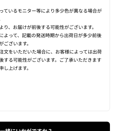
っているモニター等により多少色が異なる場合が
。
より、お届けが前後する可能性がございます。
によって、記載の発送時期から出荷日が多少前後
がございます。
注文をいただいた場合に、お客様によっては出荷
後する可能性がございます。ご了承いただきます
申し上げます。
一緒にいかがですか？