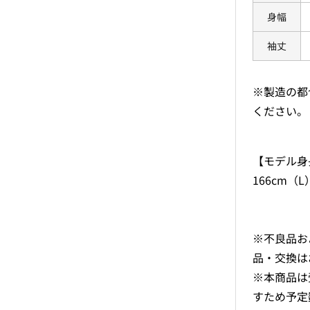
身幅
袖丈
※製造の都
ください。
【モデル身
166cm（L
※不良品お
品・交換は
※本商品は
すため予定