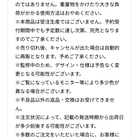
のではありません。重量物をかけたり大きな負
荷がかかる使用方法はおやめください。
※本商品は受注生産ではございません。予約受
付期間中でも予定数に達し次第、完売となりま
すのでご了承ください。
※売り切れ後、キャンセルが出た場合は自動的
に再販となります。予めご了承ください。
※監修中のため、デザイン・仕様は予告なく変
更となる可能性がございます。
※ご覧になっているモニター等により多少色が
異なる場合がございます。
※不良品以外の返品・交換はお受けできませ
ん。
※注文状況によって、記載の発送時期から出荷日
が多少前後する可能性がございます。
※多数のご注文をいただいた場合に、お客様に