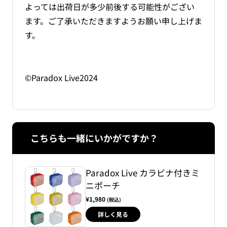
よっては出荷日が多少前後する可能性がござい
ます。ご了承いただきますようお願い申し上げま
す。
©Paradox Live2024
こちらも一緒にいかがですか？
Paradox Live カラビナ付きミ
ニポーチ
¥1,980
(税込)
詳しく見る