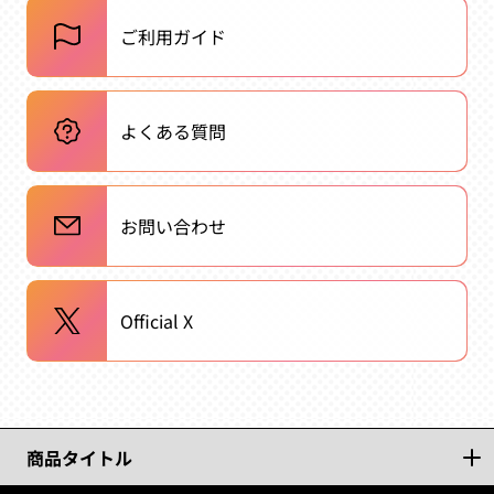
ご利用ガイド
よくある質問
お問い合わせ
Official X
商品タイトル