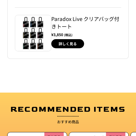
Paradox Live クリアバッグ付
きトート
¥3,850
(税込)
詳しく見る
RECOMMENDED ITEMS
おすすめ商品