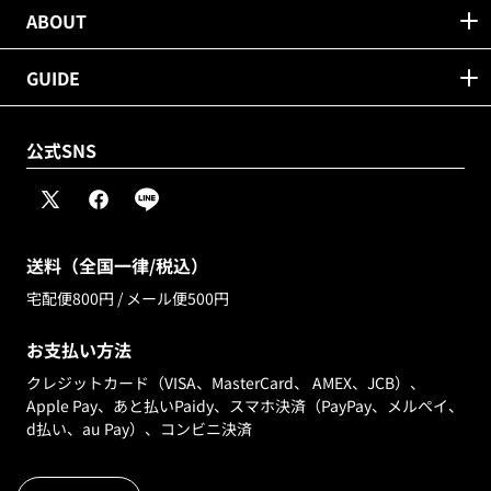
ABOUT
GUIDE
公式SNS
X
Facebook
Line
(Twitter)
送料（全国一律/税込）
宅配便800円 / メール便500円
お支払い方法
クレジットカード（VISA、MasterCard、 AMEX、JCB）、
Apple Pay、あと払いPaidy、スマホ決済（PayPay、メルペイ、
d払い、au Pay）、コンビニ決済