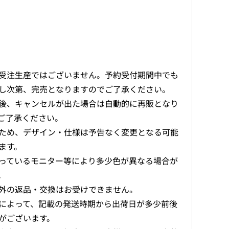
受注生産ではございません。予約受付期間中でも
し次第、完売となりますのでご了承ください。
後、キャンセルが出た場合は自動的に再販となり
ご了承ください。
ため、デザイン・仕様は予告なく変更となる可能
ます。
っているモニター等により多少色が異なる場合が
。
外の返品・交換はお受けできません。
によって、記載の発送時期から出荷日が多少前後
がございます。