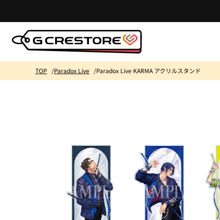
コンテ
ンツに
進む
TOP
Paradox Live
Paradox Live KARMA アクリルスタンド