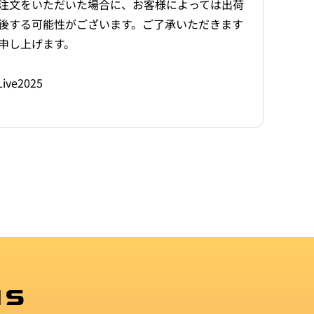
注文をいただいた場合に、お客様によっては出荷
後する可能性がございます。ご了承いただきます
申し上げます。
Live2025
MS