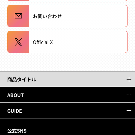
お問い合わせ
Official X
商品タイトル
ABOUT
GUIDE
公式SNS