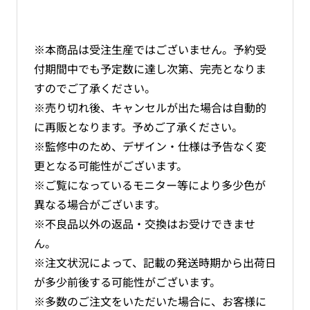
※本商品は受注生産ではございません。予約受
付期間中でも予定数に達し次第、完売となりま
すのでご了承ください。
※売り切れ後、キャンセルが出た場合は自動的
に再販となります。予めご了承ください。
※監修中のため、デザイン・仕様は予告なく変
更となる可能性がございます。
※ご覧になっているモニター等により多少色が
異なる場合がございます。
※不良品以外の返品・交換はお受けできませ
ん。
※注文状況によって、記載の発送時期から出荷日
が多少前後する可能性がございます。
※多数のご注文をいただいた場合に、お客様に