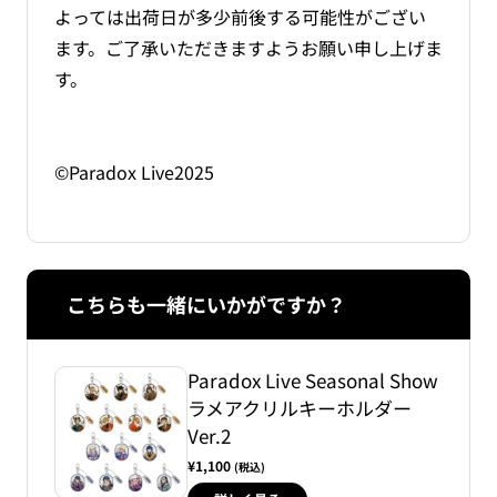
よっては出荷日が多少前後する可能性がござい
ます。ご了承いただきますようお願い申し上げま
す。
©Paradox Live2025
こちらも一緒にいかがですか？
Paradox Live Seasonal Show
ラメアクリルキーホルダー
Ver.2
¥1,100
(税込)