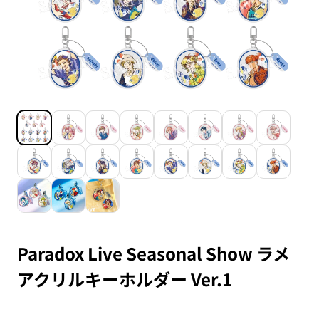
Paradox Live Seasonal Show ラメ
アクリルキーホルダー Ver.1