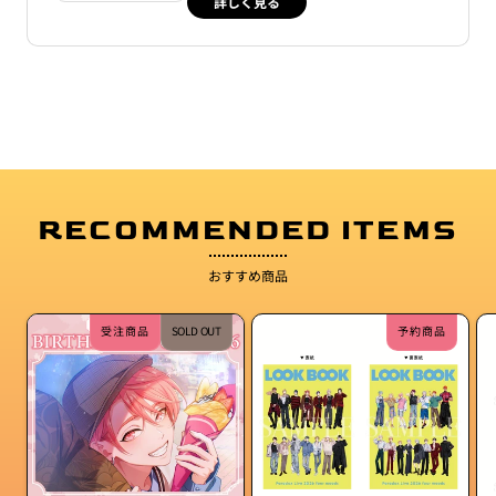
詳しく見る
RECOMMENDED ITEMS
おすすめ商品
受注商品
SOLD OUT
予約商品