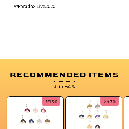
©Paradox Live2025
RECOMMENDED ITEMS
おすすめ商品
予約商品
予約商品