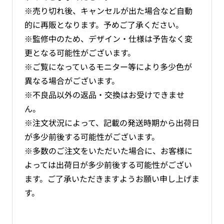
※売り切れ後、キャンセルが出た場合など自動
的に再販となります。予めご了承ください。
※監修中のため、デザイン・仕様は予告なく変
更となる可能性がございます。
※ご覧になっているモニター等により多少色が
異なる場合がございます。
※不良品以外の返品・交換はお受けできませ
ん。
※注文状況によって、記載の発送時期から出荷日
が多少前後する可能性がございます。
※多数のご注文をいただいた場合に、お客様に
よっては出荷日が多少前後する可能性がござい
ます。ご了承いただきますようお願い申し上げま
す。