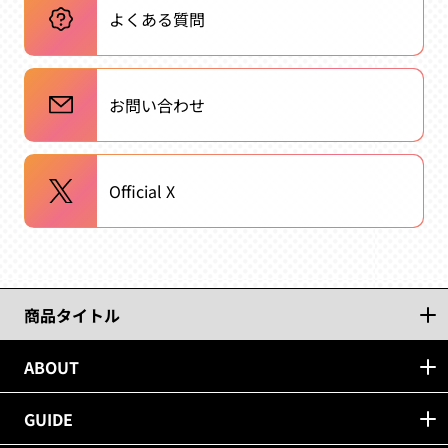
よくある質問
お問い合わせ
Official X
商品タイトル
ABOUT
GUIDE